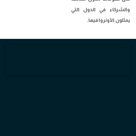
والشركاء في الدول التي
يمثلون الأونروا فيها.