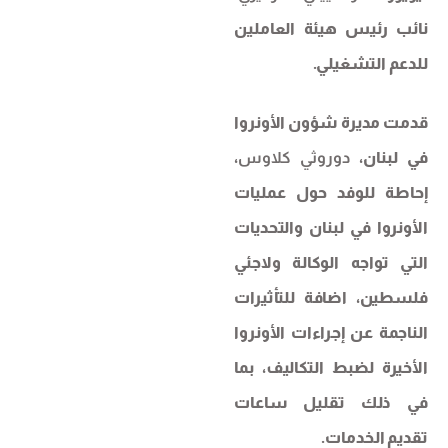
نائب رئيس هيئة العاملين
للدعم التشغيلي.
قدمت مديرة شؤون الأونروا
في لبنان،
دوروثي كلاوس
،
إحاطة للوفد حول عمليات
الأونروا في لبنان والتحديات
التي تواجه الوكالة ولاجئي
فلسطين، اضافة للتأثيرات
الناجمة عن إجراءات الأونروا
الأخيرة لضبط التكاليف، بما
في ذلك تقليل ساعات
تقديم الخدمات.