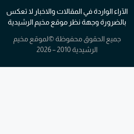
الآراء الواردة في المقالات والاخبار لا تعكس
بالضرورة وجهة نظر موقع مخيم الرشيدية
جميع الحقوق محفوظة ©لموقع مخيم
الرشيدية 2010 – 2026