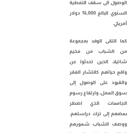
الوصول الى سقف التغطية
السنوي البالغ 16,000 دولار
أمريكي.
كما التقى الوفد بمجموعة
من الشباب من مخيم
شاتيلا، الذين تحدثوا عن
واقع حياتهم كانتشار الفقر
والقيود على الوصول إلى
سوق العمل، وارتفاع رسوم
الجامعات الذي اضطر
بعضهم إلى ترك دراستهم.
ووصف الشباب شعورهم