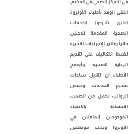
في المركز الصحي في المخيم،
التقى الوفد بأطباء الأونروا،
الذين شرحوا الخدمات
الصحية المقدمة للاجئين
حالياً وتأثير الإجراءات الأخيرة
لضبط التكاليف على تقديم
الرعاية الصحية. وأوضح
الأطباء أن تقليل ساعات
تقديم الخدمات وخفض
الرواتب يجعل من الصعب
الاحتفاظ بالأطباء
الموجودين العاملين في
الأونروا وجذب موظفين