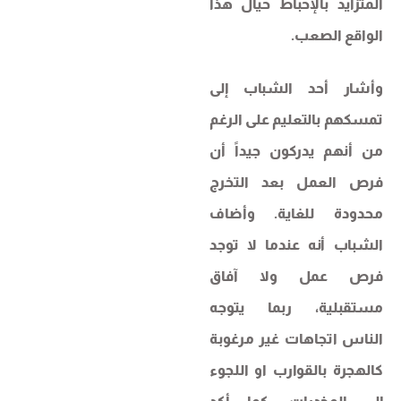
المتزايد بالإحباط حيال هذا
الواقع الصعب.
وأشار أحد الشباب إلى
تمسكهم بالتعليم على الرغم
من أنهم يدركون جيداً أن
فرص العمل بعد التخرج
محدودة للغاية. وأضاف
الشباب أنه عندما لا توجد
فرص عمل ولا آفاق
مستقبلية، ربما يتوجه
الناس اتجاهات غير مرغوبة
كالهجرة بالقوارب او اللجوء