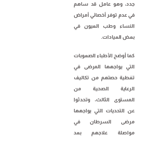
جدد، وهو عامل قد ساهم
في عدم توفر أخصائي أمراض
النساء وطب العيون في
بعض العيادات.
كما أوضح الأطباء الصعوبات
التي يواجهها المرضى في
تغطية حصتهم من تكاليف
الرعاية الصحية من
المستوى الثالث، وتحدثوا
عن التحديات التي يواجهها
مرضى السرطان في
مواصلة علاجهم بعد